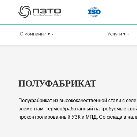
О компании ▾
Услуги ▾
ПОЛУФАБРИКАТ
Полуфабрикат из высококачественной стали с сел
элементам, термообработанный на требуемые свой
проконтролированный УЗК и МПД. Со склада в нал